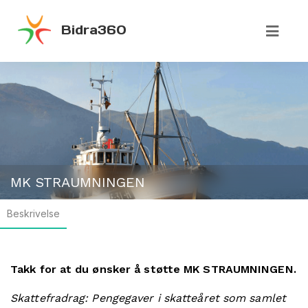
Bidra360
MK STRAUMNINGEN
Beskrivelse
Takk for at du ønsker å støtte MK STRAUMNINGEN.
Skattefradrag: Pengegaver i skatteåret som samlet