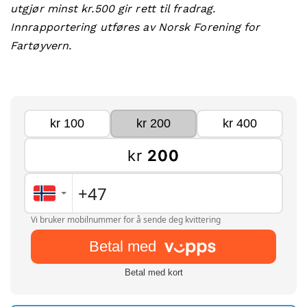
utgjør minst kr.500 gir rett til fradrag.
Innrapportering utføres av Norsk Forening for
Fartøyvern.