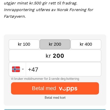
utgjør minst kr.500 gir rett til fradrag.
Innrapportering utføres av Norsk Forening for
Fartøyvern.