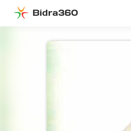
Bidra360