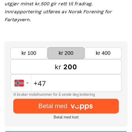
utgjør minst kr.500 gir rett til fradrag.
Innrapportering utføres av Norsk Forening for
Fartøyvern.