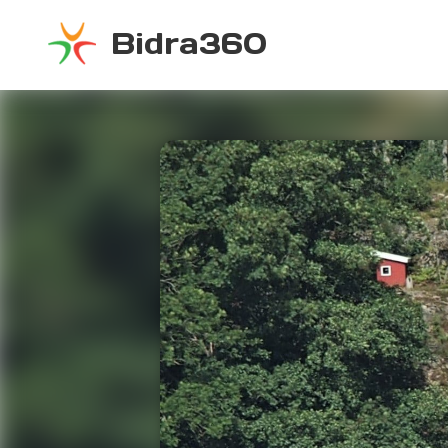
Bidra360