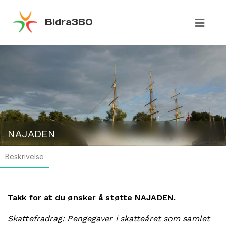
Bidra360
NAJADEN
Beskrivelse
Takk for at du ønsker å støtte NAJADEN.
Skattefradrag: Pengegaver i skatteåret som samlet