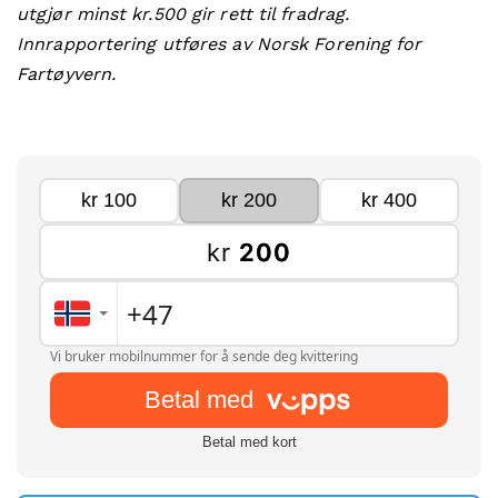
utgjør minst kr.500 gir rett til fradrag.
Innrapportering utføres av Norsk Forening for
Fartøyvern.