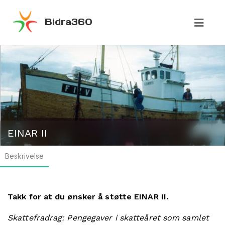
Bidra360
EINAR II
Beskrivelse
Takk for at du ønsker å støtte EINAR II.
Skattefradrag: Pengegaver i skatteåret som samlet