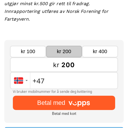
utgjør minst kr.500 gir rett til fradrag.
Innrapportering utføres av Norsk Forening for
Fartøyvern.